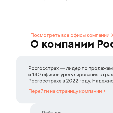
Посмотреть все офисы
компании
О компании Ро
Росгосстрах — лидер по продажам 
и 140 офисов урегулирования страх
Росгосстрахе в 2022 году. Надежн
Перейти на страницу
компании
Рейтинг
