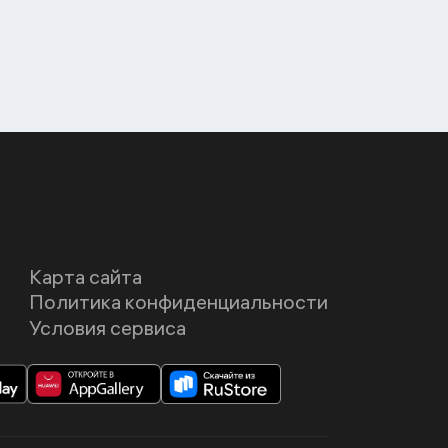
Карта сайта
Политика конфиденциальности
Условия сервиса