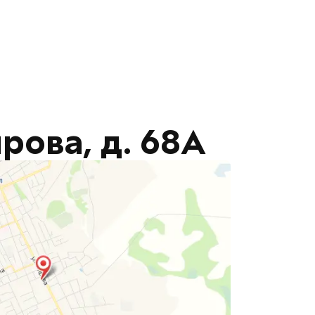
ирова, д. 68А