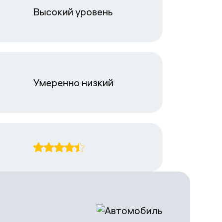
Высокий уровень
Умеренно низкий