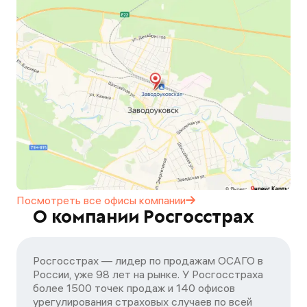
Посмотреть все офисы
компании
О компании Росгосстрах
Росгосстрах — лидер по продажам ОСАГО в
России, уже 98 лет на рынке. У Росгосстраха
более 1500 точек продаж и 140 офисов
урегулирования страховых случаев по всей