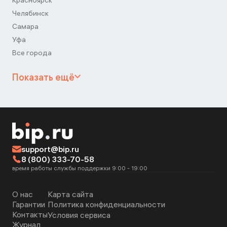
Красноярск
Челябинск
Самара
Уфа
Все города
Показать ещё
support@bip.ru
8 (800) 333-70-58
время работы службы поддержки 9:00 - 19:00
О нас
Карта сайта
Гарантии
Политика конфиденциальности
Контакты
Условия сервиса
Журнал