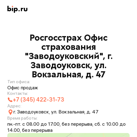
Росгосстрах Офис
страхования
"Заводоуковский", г.
Заводоуковск, ул.
Вокзальная, д. 47
Тип офиса:
Офис продаж
Контакты:
+7 (345) 422-31-73
Адрес:
г. Заводоуковск, ул. Вокзальная, д. 47
Время работы:
пн.-пт. с 08.00 до 17.00, без перерыва, сб. с 10.00 до
14.00, без перерыва