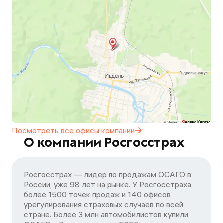
Посмотреть все офисы
компании
О компании Росгосстрах
Росгосстрах — лидер по продажам ОСАГО в
России, уже 98 лет на рынке. У Росгосстраха
более 1500 точек продаж и 140 офисов
урегулирования страховых случаев по всей
стране. Более 3 млн автомобилистов купили