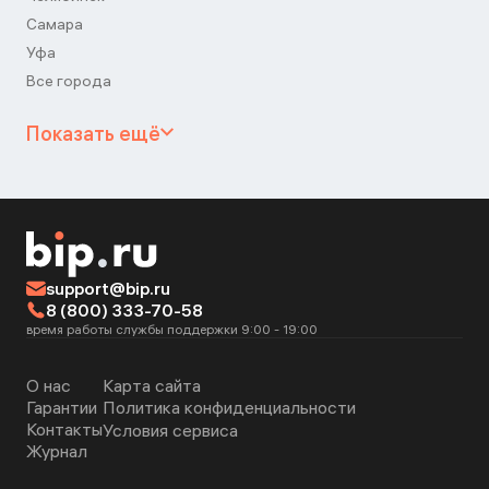
Самара
Уфа
Все города
Показать ещё
support@bip.ru
8 (800) 333-70-58
время работы службы поддержки 9:00 - 19:00
О нас
Карта сайта
Гарантии
Политика конфиденциальности
Контакты
Условия сервиса
Журнал