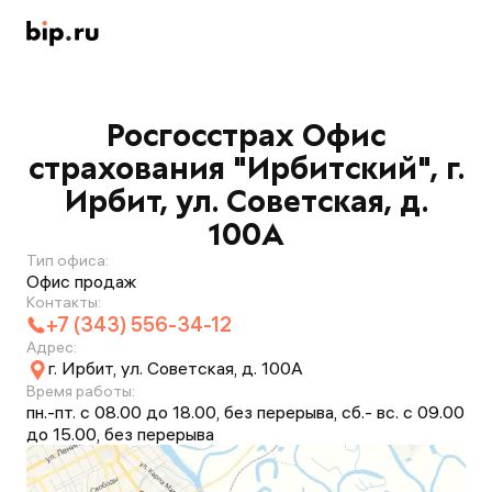
Росгосстрах Офис
страхования "Ирбитский", г.
Ирбит, ул. Советская, д.
100А
Тип офиса:
Офис продаж
Контакты:
+7 (343) 556-34-12
Адрес:
г. Ирбит, ул. Советская, д. 100А
Время работы:
пн.-пт. с 08.00 до 18.00, без перерыва, сб.- вс. с 09.00
до 15.00, без перерыва