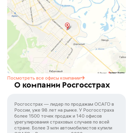
Посмотреть все офисы
компании
О компании Росгосстрах
Росгосстрах — лидер по продажам ОСАГО в
России, уже 98 лет на рынке. У Росгосстраха
более 1500 точек продаж и 140 офисов
урегулирования страховых случаев по всей
стране. Более 3 млн автомобилистов купили