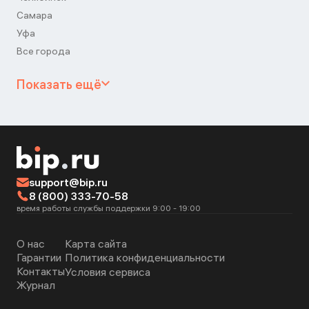
Самара
Уфа
Все города
Показать ещё
support@bip.ru
8 (800) 333-70-58
время работы службы поддержки 9:00 - 19:00
О нас
Карта сайта
Гарантии
Политика конфиденциальности
Контакты
Условия сервиса
Журнал