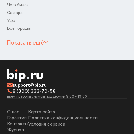
Челябинск
Самара
Уфа
Все города
Показать ещё
support@bip.ru
8 (800) 333-70-58
время работы службы поддержки 9:00 - 19:00
О нас
Карта сайта
Гарантии
Политика конфиденциальности
Контакты
Условия сервиса
Журнал