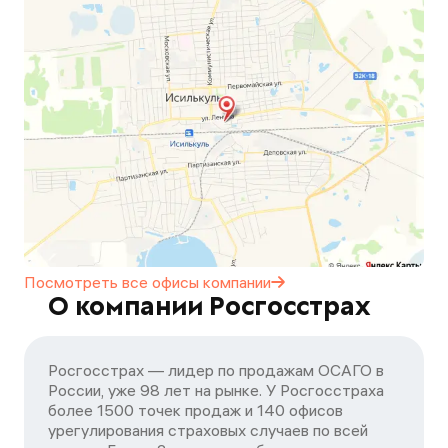
Посмотреть все офисы
компании
О компании Росгосстрах
Росгосстрах — лидер по продажам ОСАГО в
России, уже 98 лет на рынке. У Росгосстраха
более 1500 точек продаж и 140 офисов
урегулирования страховых случаев по всей