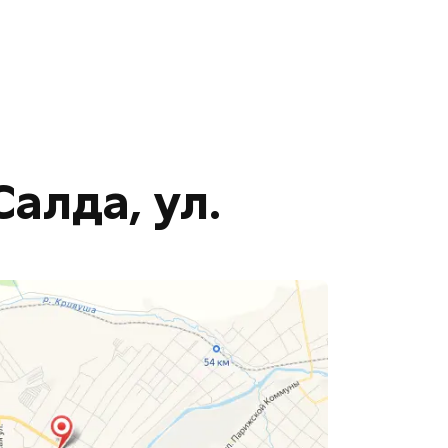
алда, ул.