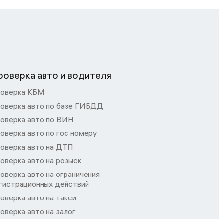
роверка авто и водителя
оверка КБМ
оверка авто по базе ГИБДД
оверка авто по ВИН
оверка авто по гос номеру
оверка авто на ДТП
оверка авто на розыск
оверка авто на ограничения
гистрационных действий
оверка авто на такси
оверка авто на залог