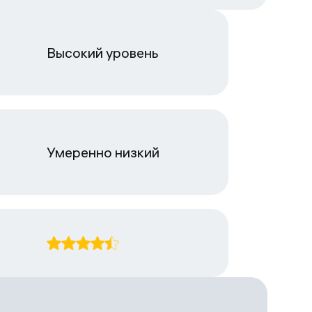
Высокий уровень
Умеренно низкий