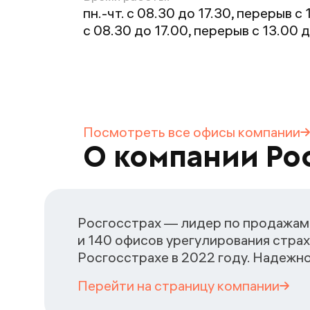
пн.-чт. с 08.30 до 17.30, перерыв с 
с 08.30 до 17.00, перерыв с 13.00 
Посмотреть все офисы
компании
О компании Ро
Росгосстрах — лидер по продажам 
и 140 офисов урегулирования страх
Росгосстрахе в 2022 году. Надежн
Перейти на страницу
компании