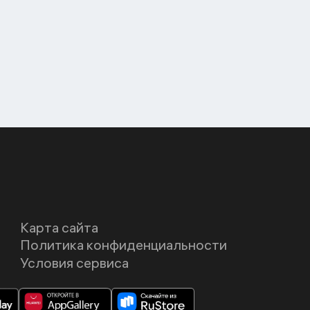
Карта сайта
Политика конфиденциальности
Условия сервиса