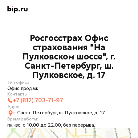
Росгосстрах Офис
страхования "На
Пулковском шоссе", г.
Санкт-Петербург, ш.
Пулковское, д. 17
Тип офиса:
Офис продаж
Контакты:
+7 (812) 703-71-97
Адрес:
г. Санкт-Петербург, ш. Пулковское, д. 17
Время работы:
пн.-вс. с 10.00 до 22.00, без перерыва,