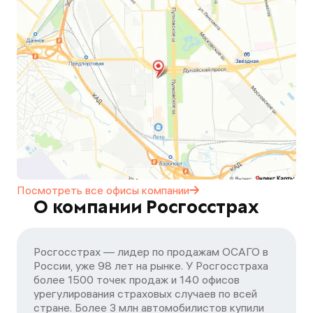
Посмотреть все офисы
компании
О компании Росгосстрах
Росгосстрах — лидер по продажам ОСАГО в
России, уже 98 лет на рынке. У Росгосстраха
более 1500 точек продаж и 140 офисов
урегулирования страховых случаев по всей
стране. Более 3 млн автомобилистов купили