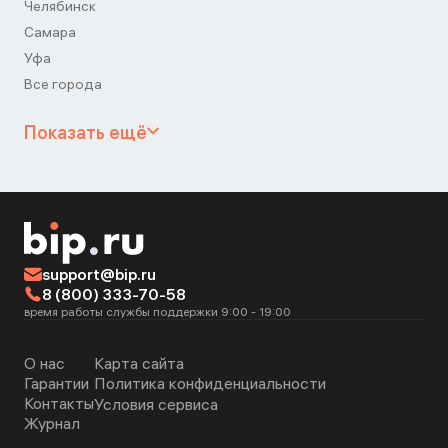
Челябинск
Самара
Уфа
Все города
Показать ещё
support@bip.ru
8 (800) 333-70-58
время работы службы поддержки 9:00 - 19:00
О нас
Карта сайта
Гарантии
Политика конфиденциальности
Контакты
Условия сервиса
Журнал