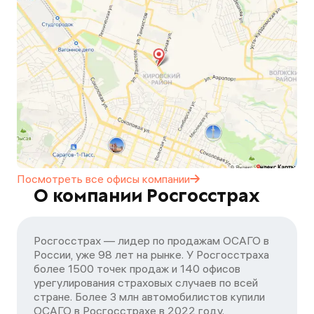
Посмотреть все офисы
компании
О компании Росгосстрах
Росгосстрах — лидер по продажам ОСАГО в
России, уже 98 лет на рынке. У Росгосстраха
более 1500 точек продаж и 140 офисов
урегулирования страховых случаев по всей
стране. Более 3 млн автомобилистов купили
ОСАГО в Росгосстрахе в 2022 году.