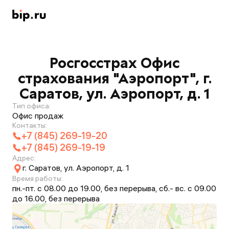
Росгосстрах Офис
страхования "Аэропорт", г.
Саратов, ул. Аэропорт, д. 1
Тип офиса:
Офис продаж
Контакты:
+7 (845) 269-19-20
+7 (845) 269-19-19
Адрес:
г. Саратов, ул. Аэропорт, д. 1
Время работы:
пн.-пт. с 08.00 до 19.00, без перерыва, сб.- вс. с 09.00
до 16.00, без перерыва