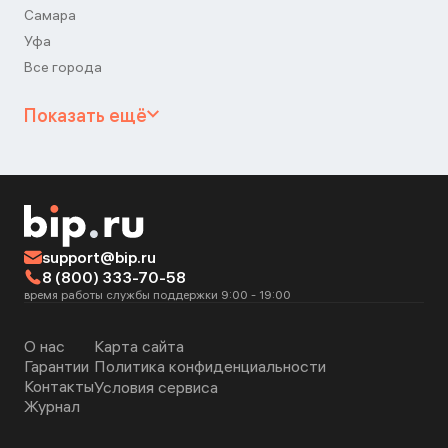
Самара
Уфа
Все города
Показать ещё
support@bip.ru
8 (800) 333-70-58
время работы службы поддержки 9:00 - 19:00
О нас
Карта сайта
Гарантии
Политика конфиденциальности
Контакты
Условия сервиса
Журнал