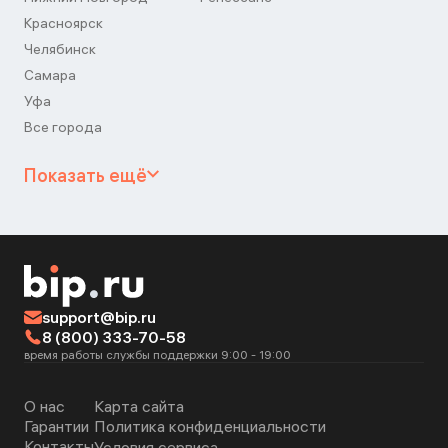
Красноярск
Челябинск
Самара
Уфа
Все города
Показать ещё
support@bip.ru
8 (800) 333-70-58
время работы службы поддержки 9:00 - 19:00
О нас
Карта сайта
Гарантии
Политика конфиденциальности
Контакты
Условия сервиса