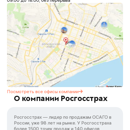
09.00 до 18.00, без перерыва
Посмотреть все офисы
компании
О компании Росгосстрах
Росгосстрах — лидер по продажам ОСАГО в
России, уже 98 лет на рынке. У Росгосстраха
более 1500 точек продаж и 140 офисов