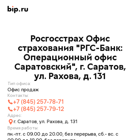
Росгосстрах Офис
страхования "РГС-Банк:
Операционный офис
Саратовский", г. Саратов,
ул. Рахова, д. 131
Тип офиса:
Офис продаж
Контакты:
+7 (845) 257-78-71
+7 (845) 257-79-12
Адрес:
г. Саратов, ул. Рахова, д. 131
Время работы:
пн.-пт. с 09.00 до 20.00, без перерыва, сб.- вс. с