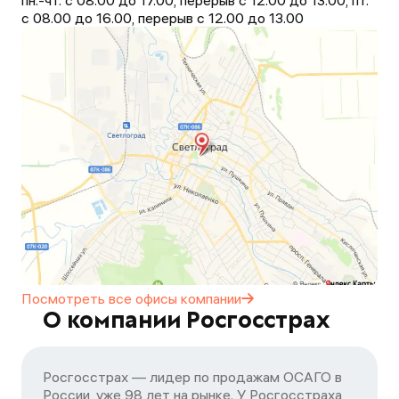
пн.-чт. с 08.00 до 17.00, перерыв с 12.00 до 13.00, пт.
с 08.00 до 16.00, перерыв с 12.00 до 13.00
Посмотреть все офисы
компании
О компании Росгосстрах
Росгосстрах — лидер по продажам ОСАГО в
России, уже 98 лет на рынке. У Росгосстраха