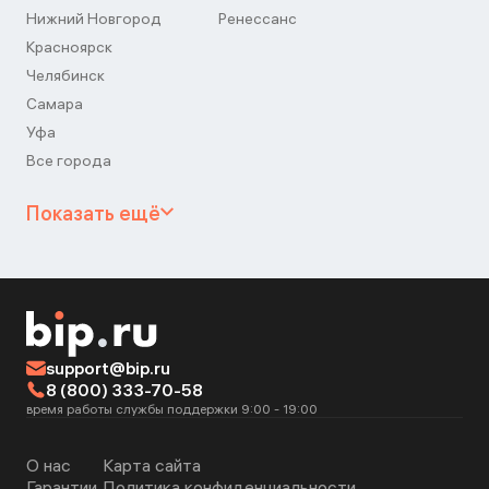
Нижний Новгород
Ренессанс
Красноярск
Челябинск
Самара
Уфа
Все города
Показать ещё
support@bip.ru
8 (800) 333-70-58
время работы службы поддержки 9:00 - 19:00
О нас
Карта сайта
Гарантии
Политика конфиденциальности