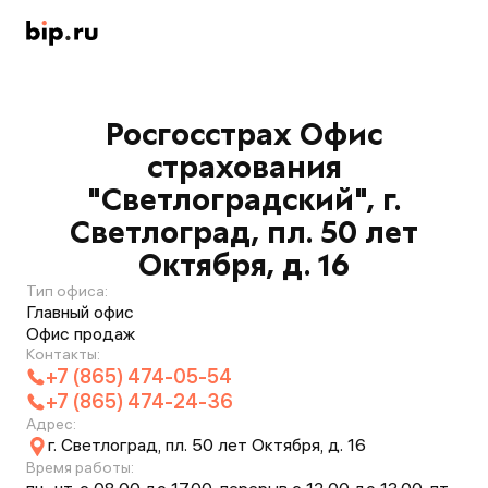
Росгосстрах Офис
страхования
"Светлоградский", г.
Светлоград, пл. 50 лет
Октября, д. 16
Тип офиса:
Главный офис
Офис продаж
Контакты:
+7 (865) 474-05-54
+7 (865) 474-24-36
Адрес:
г. Светлоград, пл. 50 лет Октября, д. 16
Время работы: