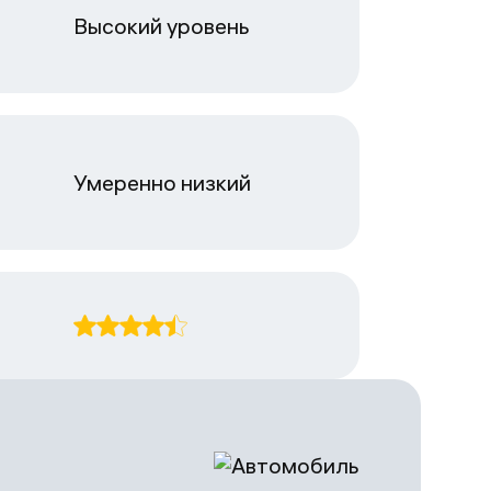
Высокий уровень
Умеренно низкий