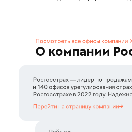
Посмотреть все офисы
компании
О компании Ро
Росгосстрах — лидер по продажам 
и 140 офисов урегулирования страх
Росгосстрахе в 2022 году. Надежн
Перейти на страницу
компании
Рейтинг
