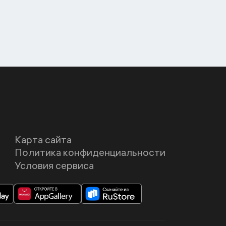
Карта сайта
Политика конфиденциальности
Условия сервиса