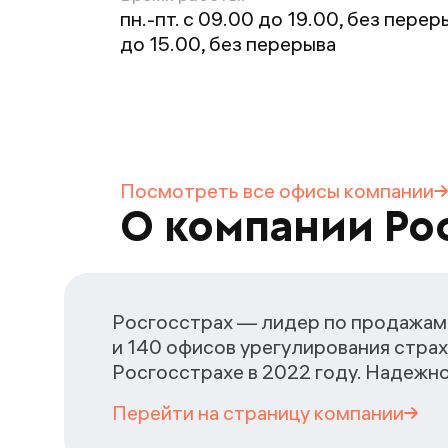
пн.-пт. с 09.00 до 19.00, без переры
до 15.00, без перерыва
Посмотреть все офисы
компании
О компании Ро
Росгосстрах — лидер по продажам 
и 140 офисов урегулирования страх
Росгосстрахе в 2022 году. Надежн
Перейти на страницу
компании