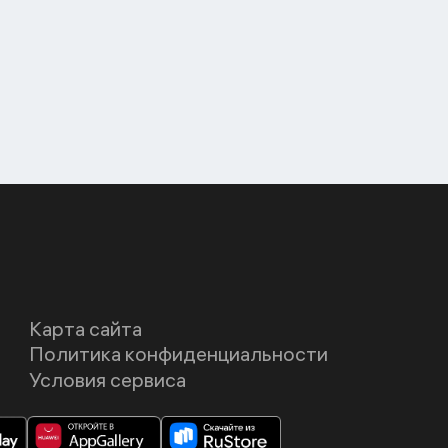
Карта сайта
Политика конфиденциальности
Условия сервиса