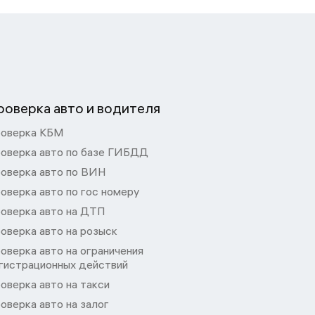
роверка авто и водителя
оверка КБМ
оверка авто по базе ГИБДД
оверка авто по ВИН
оверка авто по гос номеру
оверка авто на ДТП
оверка авто на розыск
оверка авто на ограничения
гистрационных действий
оверка авто на такси
оверка авто на залог