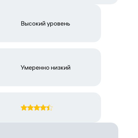
Высокий уровень
Умеренно низкий