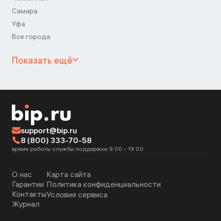
Самара
Уфа
Все города
Показать ещё
support@bip.ru
8 (800) 333-70-58
время работы службы поддержки 9:00 - 19:00
О нас
Карта сайта
Гарантии
Политика конфиденциальности
Контакты
Условия сервиса
Журнал