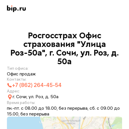
Росгосстрах Офис
страхования "Улица
Роз-50а", г. Сочи, ул. Роз, д.
50а
Тип офиса:
Офис продаж
Контакты:
+7 (862) 264-45-54
Адрес:
г. Сочи, ул. Роз, д. 50а
Время работы:
пн.-пт. с 08.00 до 18.00, без перерыва, сб. с 09.00 до
15.00, без перерыва