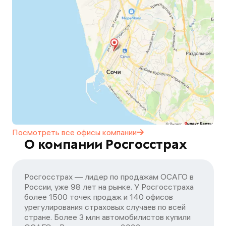
Посмотреть все офисы
компании
О компании Росгосстрах
Росгосстрах — лидер по продажам ОСАГО в
России, уже 98 лет на рынке. У Росгосстраха
более 1500 точек продаж и 140 офисов
урегулирования страховых случаев по всей
стране. Более 3 млн автомобилистов купили