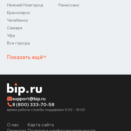
Нижний Новгород
Ренессанс
Красноярск
Челябинск
Самара
Уфа
Все города
Показать ещё
support@bip.ru
8 (800) 333-70-58
время работы службы поддержки 9:00 - 19:00
О нас
Карта сайта
Гарантии
Политика конфиденциальности