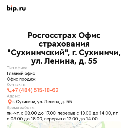
Росгосстрах Офис
страхования
"Сухиничский", г. Сухиничи,
ул. Ленина, д. 55
Тип офиса:
Главный офис
Офис продаж
Контакты:
+7 (484) 515-18-62
Адрес:
г. Сухиничи, ул. Ленина, д. 55
Время работы:
пн.-чт. с 08.00 до 17.00, перерыв с 13.00 до 14.00, пт.
с 08.00 до 16.00, перерыв с 13.00 до 14.00