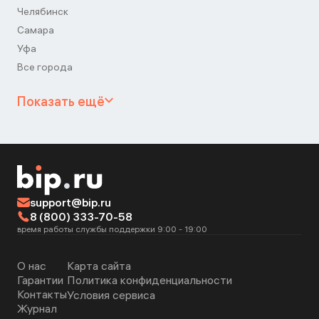
Челябинск
Самара
Уфа
Все города
Показать ещё
support@bip.ru
8 (800) 333-70-58
время работы службы поддержки 9:00 - 19:00
О нас
Карта сайта
Гарантии
Политика конфиденциальности
Контакты
Условия сервиса
Журнал