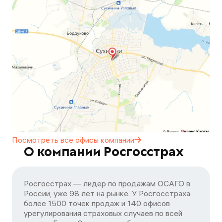
Посмотреть все офисы
компании
О компании Росгосстрах
Росгосстрах — лидер по продажам ОСАГО в
России, уже 98 лет на рынке. У Росгосстраха
более 1500 точек продаж и 140 офисов
урегулирования страховых случаев по всей