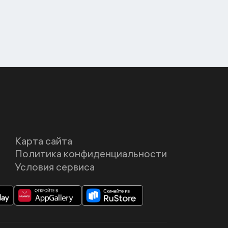
Карта сайта
Политика конфиденциальности
Условия сервиса