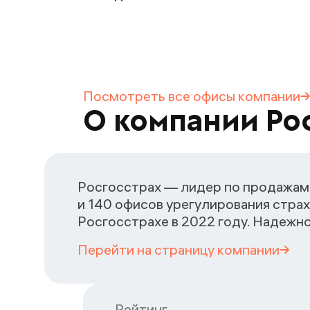
Посмотреть все офисы
компании
О компании Ро
Росгосстрах — лидер по продажам 
и 140 офисов урегулирования страх
Росгосстрахе в 2022 году. Надежн
Перейти на страницу
компании
Рейтинг
