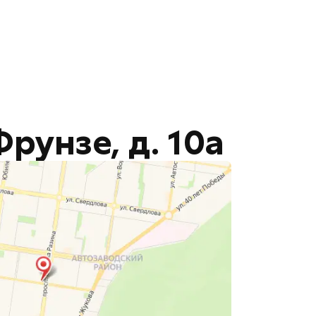
Фрунзе, д. 10а