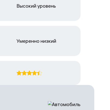
Высокий уровень
Умеренно низкий