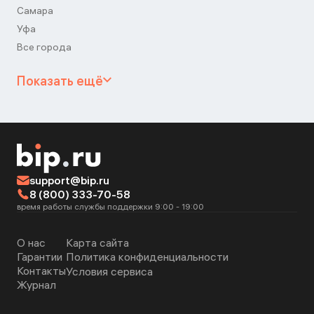
Самара
Уфа
Все города
Показать ещё
support@bip.ru
8 (800) 333-70-58
время работы службы поддержки 9:00 - 19:00
О нас
Карта сайта
Гарантии
Политика конфиденциальности
Контакты
Условия сервиса
Журнал