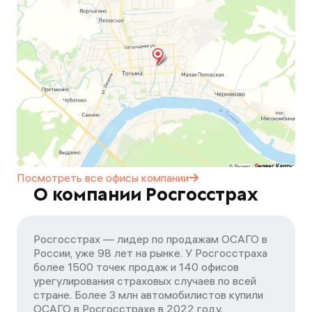
Посмотреть все офисы
компании
О компании Росгосстрах
Росгосстрах — лидер по продажам ОСАГО в
России, уже 98 лет на рынке. У Росгосстраха
более 1500 точек продаж и 140 офисов
урегулирования страховых случаев по всей
стране. Более 3 млн автомобилистов купили
ОСАГО в Росгосстрахе в 2022 году.