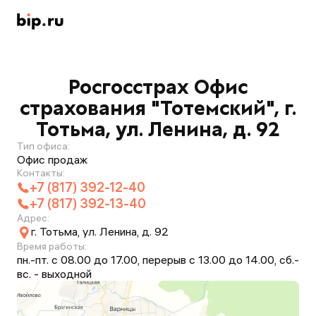
Росгосстрах Офис
страхования "Тотемский", г.
Тотьма, ул. Ленина, д. 92
Тип офиса:
Офис продаж
Контакты:
+7 (817) 392-12-40
+7 (817) 392-13-40
Адрес:
г. Тотьма, ул. Ленина, д. 92
Время работы:
пн.-пт. с 08.00 до 17.00, перерыв с 13.00 до 14.00, сб.-
вс. - выходной