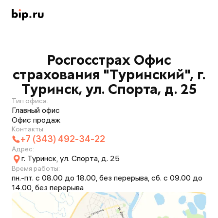
Росгосстрах Офис
страхования "Туринский", г.
Туринск, ул. Спорта, д. 25
Тип офиса:
Главный офис
Офис продаж
Контакты:
+7 (343) 492-34-22
Адрес:
г. Туринск, ул. Спорта, д. 25
Время работы:
пн.-пт. с 08.00 до 18.00, без перерыва, сб. с 09.00 до
14.00, без перерыва