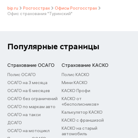
bip.ru
Росгосстрах
Офисы Росгосстрах
Офис страхования "Туринский"
Популярные страницы
Страхование ОСАГО
Страхование КАСКО
Полис ОСАГО
Полис КАСКО
ОСАГО на 3 месяца
Мини КАСКО
ОСАГО на 6 месяцев
КАСКО Профи
ОСАГО без ограничений
КАСКО от
«бесполисников»
ОСАГО по маркам авто
Калькулятор КАСКО
ОСАГО на такси
КАСКО с франшизой
ДСАГО
КАСКО на старый
ОСАГО на мотоцикл
автомобиль