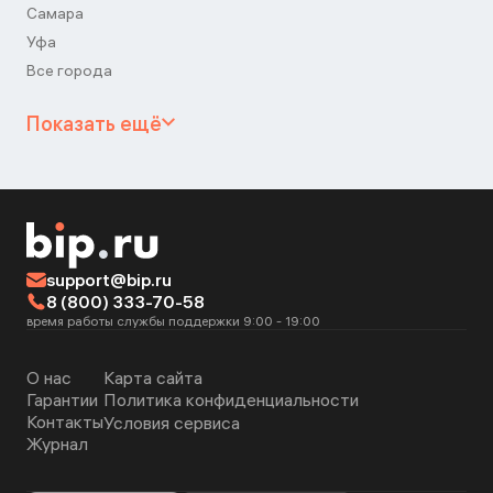
Самара
Уфа
Все города
Показать ещё
support@bip.ru
8 (800) 333-70-58
время работы службы поддержки 9:00 - 19:00
О нас
Карта сайта
Гарантии
Политика конфиденциальности
Контакты
Условия сервиса
Журнал