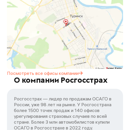
Посмотреть все офисы
компании
О компании Росгосстрах
Росгосстрах — лидер по продажам ОСАГО в
России, уже 98 лет на рынке. У Росгосстраха
более 1500 точек продаж и 140 офисов
урегулирования страховых случаев по всей
стране. Более 3 млн автомобилистов купили
ОСАГО в Росгосстрахе в 2022 году.