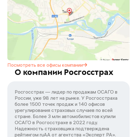
Посмотреть все офисы
компании
О компании Росгосстрах
Росгосстрах — лидер по продажам ОСАГО в
России, уже 98 лет на рынке. У Росгосстраха
более 1500 точек продаж и 140 офисов
урегулирования страховых случаев по всей
стране. Более 3 млн автомобилистов купили
ОСАГО в Росгосстрахе в 2022 году.
Надежность страховщика подтверждена
рейтингом ruАА от агентства «Эксперт РА».