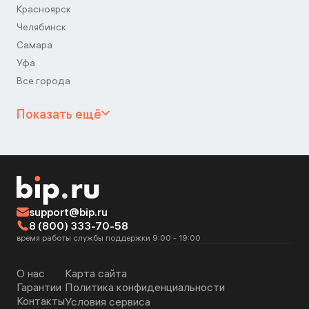
Красноярск
Челябинск
Самара
Уфа
Все города
Показать ещё
support@bip.ru
8 (800) 333-70-58
время работы службы поддержки 9:00 - 19:00
О нас
Карта сайта
Гарантии
Политика конфиденциальности
Контакты
Условия сервиса