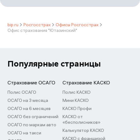
bip.ru
Росгосстрах
Офисы Росгосстрах
Офис страхования "Ютазинский"
Популярные страницы
Страхование ОСАГО
Страхование КАСКО
Полис ОСАГО
Полис КАСКО
ОСАГО на 3 месяца
Мини КАСКО
ОСАГО на 6 месяцев
КАСКО Профи
ОСАГО без ограничений
КАСКО от
«бесполисников»
ОСАГО по маркам авто
Калькулятор КАСКО
ОСАГО на такси
КАСКО с франшизой