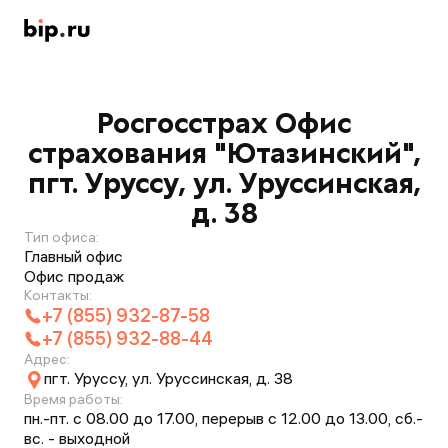
Росгосстрах Офис
страхования "Ютазинский",
пгт. Уруссу, ул. Уруссинская,
д. 38
Тип офиса:
Главный офис
Офис продаж
Контакты:
+7 (855) 932-87-58
+7 (855) 932-88-44
Адрес:
пгт. Уруссу, ул. Уруссинская, д. 38
Время работы:
пн.-пт. с 08.00 до 17.00, перерыв с 12.00 до 13.00, сб.-
вс. - выходной