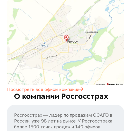
Посмотреть все офисы
компании
О компании Росгосстрах
Росгосстрах — лидер по продажам ОСАГО в
России, уже 98 лет на рынке. У Росгосстраха
более 1500 точек продаж и 140 офисов