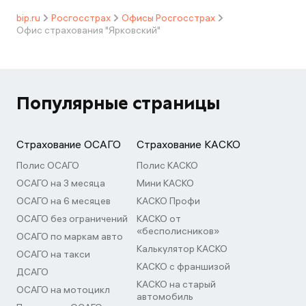
bip.ru
Росгосстрах
Офисы Росгосстрах
Офис страхования "Ярковский"
Популярные страницы
Страхование ОСАГО
Страхование КАСКО
Полис ОСАГО
Полис КАСКО
ОСАГО на 3 месяца
Мини КАСКО
ОСАГО на 6 месяцев
КАСКО Профи
ОСАГО без ограничений
КАСКО от
«бесполисников»
ОСАГО по маркам авто
Калькулятор КАСКО
ОСАГО на такси
КАСКО с франшизой
ДСАГО
КАСКО на старый
ОСАГО на мотоцикл
автомобиль