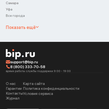
Самара
Уфа
Все города
Показать ещё
support@bip.ru
8 (800) 333-70-58
время работы службы поддержки 9:00 - 19:00
О нас
Карта сайта
Гарантии
Политика конфиденциальности
Контакты
Условия сервиса
Журнал