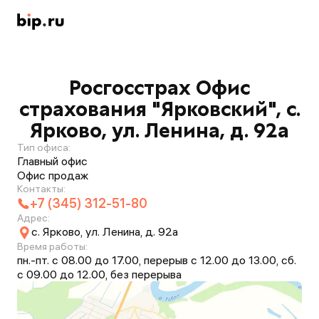
Росгосстрах Офис
страхования "Ярковский", с.
Ярково, ул. Ленина, д. 92а
Тип офиса:
Главный офис
Офис продаж
Контакты:
+7 (345) 312-51-80
Адрес:
с. Ярково, ул. Ленина, д. 92а
Время работы:
пн.-пт. с 08.00 до 17.00, перерыв с 12.00 до 13.00, сб.
с 09.00 до 12.00, без перерыва