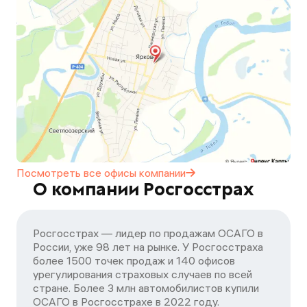
Посмотреть все офисы
компании
О компании Росгосстрах
Росгосстрах — лидер по продажам ОСАГО в
России, уже 98 лет на рынке. У Росгосстраха
более 1500 точек продаж и 140 офисов
урегулирования страховых случаев по всей
стране. Более 3 млн автомобилистов купили
ОСАГО в Росгосстрахе в 2022 году.