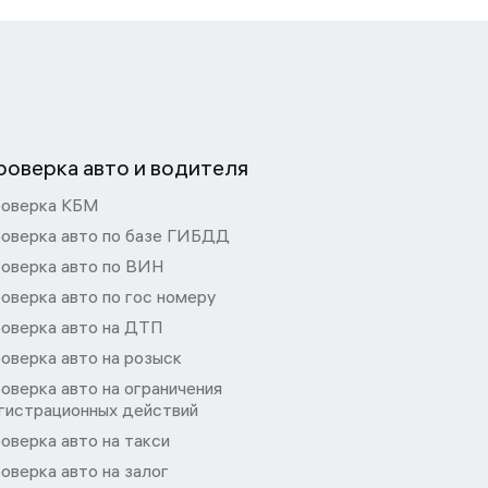
роверка авто и водителя
оверка КБМ
оверка авто по базе ГИБДД
оверка авто по ВИН
оверка авто по гос номеру
оверка авто на ДТП
оверка авто на розыск
оверка авто на ограничения
гистрационных действий
оверка авто на такси
оверка авто на залог