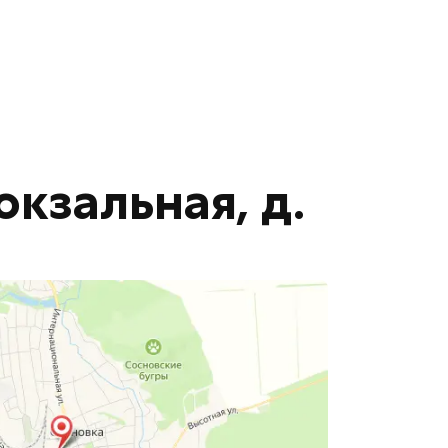
окзальная, д.