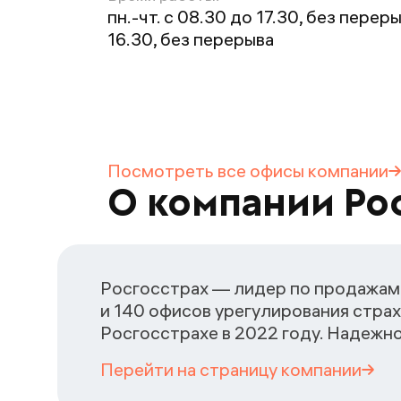
пн.-чт. с 08.30 до 17.30, без переры
16.30, без перерыва
Посмотреть все офисы
компании
О компании Ро
Росгосстрах — лидер по продажам 
и 140 офисов урегулирования страх
Росгосстрахе в 2022 году. Надежн
Перейти на страницу
компании