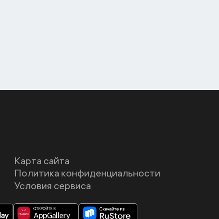
Карта сайта
Политика конфиденциальности
Условия сервиса