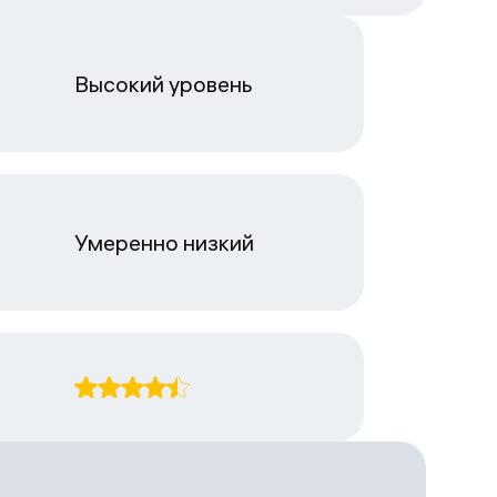
Высокий уровень
Умеренно низкий