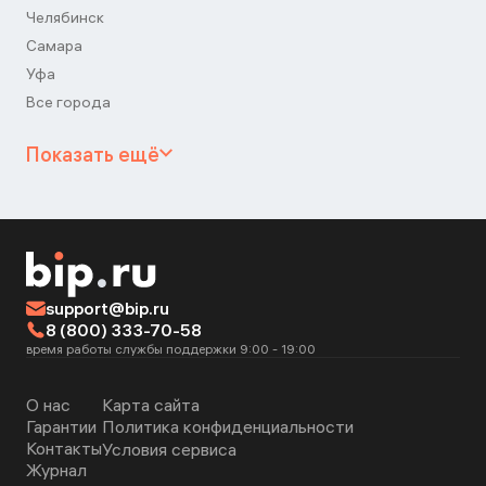
Челябинск
Самара
Уфа
Все города
Показать ещё
support@bip.ru
8 (800) 333-70-58
время работы службы поддержки 9:00 - 19:00
О нас
Карта сайта
Гарантии
Политика конфиденциальности
Контакты
Условия сервиса
Журнал