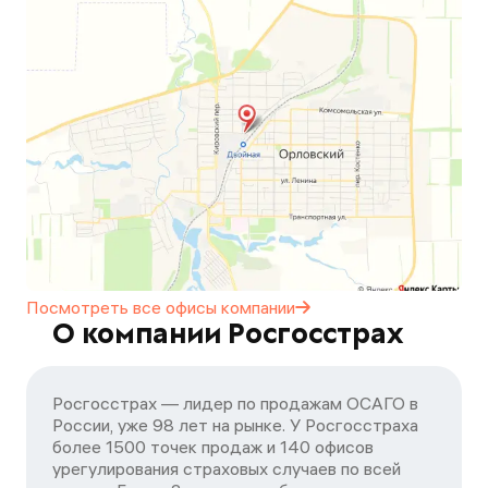
Посмотреть все офисы
компании
О компании Росгосстрах
Росгосстрах — лидер по продажам ОСАГО в
России, уже 98 лет на рынке. У Росгосстраха
более 1500 точек продаж и 140 офисов
урегулирования страховых случаев по всей