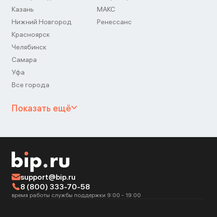
Казань
МАКС
Нижний Новгород
Ренессанс
Красноярск
Челябинск
Самара
Уфа
Все города
Показать ещё
support@bip.ru
8 (800) 333-70-58
время работы службы поддержки 9:00 - 19:00