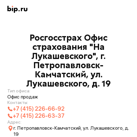
Росгосстрах Офис
страхования "На
Лукашевского", г.
Петропавловск-
Камчатский, ул.
Лукашевского, д. 19
Тип офиса:
Офис продаж
Контакты:
+7 (415) 226-66-92
+7 (415) 226-63-37
Адрес:
г. Петропавловск-Камчатский, ул. Лукашевского, д.
19