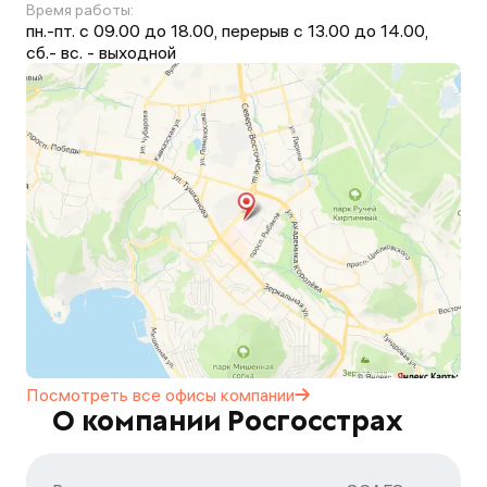
Время работы:
пн.-пт. с 09.00 до 18.00, перерыв с 13.00 до 14.00,
сб.- вс. - выходной
Посмотреть все офисы
компании
О компании Росгосстрах