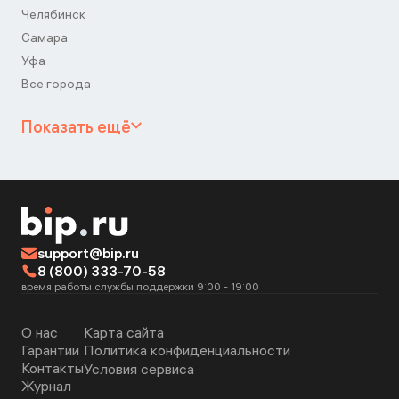
Челябинск
Самара
Уфа
Все города
Показать ещё
support@bip.ru
8 (800) 333-70-58
время работы службы поддержки 9:00 - 19:00
О нас
Карта сайта
Гарантии
Политика конфиденциальности
Контакты
Условия сервиса
Журнал