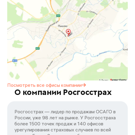
Посмотреть все офисы
компании
О компании Росгосстрах
Росгосстрах — лидер по продажам ОСАГО в
России, уже 98 лет на рынке. У Росгосстраха
более 1500 точек продаж и 140 офисов
урегулирования страховых случаев по всей