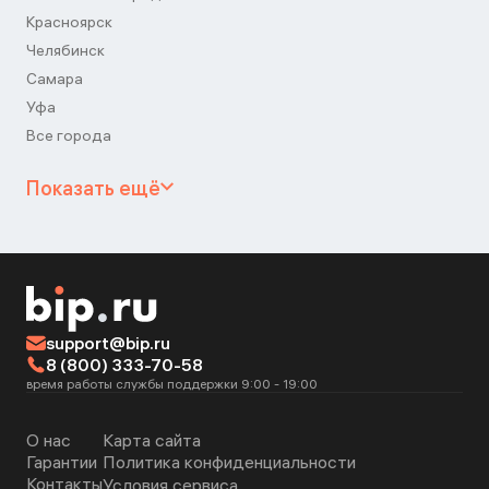
Красноярск
Челябинск
Самара
Уфа
Все города
Показать ещё
support@bip.ru
8 (800) 333-70-58
время работы службы поддержки 9:00 - 19:00
О нас
Карта сайта
Гарантии
Политика конфиденциальности
Контакты
Условия сервиса