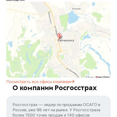
Посмотреть все офисы
компании
О компании Росгосстрах
Росгосстрах — лидер по продажам ОСАГО в
России, уже 98 лет на рынке. У Росгосстраха
более 1500 точек продаж и 140 офисов