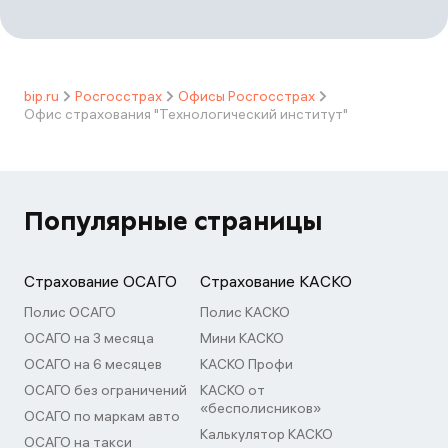
bip.ru
Росгосстрах
Офисы Росгосстрах
Офис страхования "Технологический институт"
Популярные страницы
Страхование ОСАГО
Страхование КАСКО
Полис ОСАГО
Полис КАСКО
ОСАГО на 3 месяца
Мини КАСКО
ОСАГО на 6 месяцев
КАСКО Профи
ОСАГО без ограничений
КАСКО от
«бесполисников»
ОСАГО по маркам авто
Калькулятор КАСКО
ОСАГО на такси