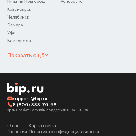
Нижний Новгород
Ренессанс
Красноярск
Челябинск
Самара
Уфа
Все города
Показать ещё
support@bip.ru
8 (800) 333-70-58
время работы службы поддержки 9:00 - 19:00
О нас
Карта сайта
Гарантии
Политика конфиденциальности