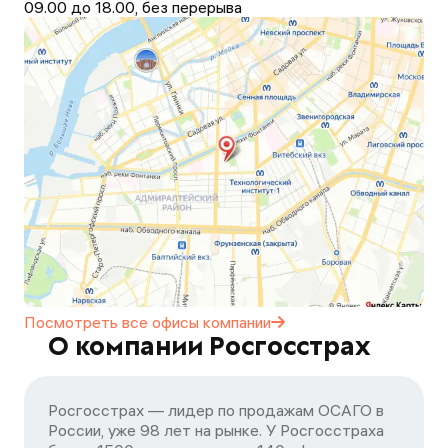
09.00 до 18.00, без перерыва
Посмотреть все офисы
компании
О компании Росгосстрах
Росгосстрах — лидер по продажам ОСАГО в
России, уже 98 лет на рынке. У Росгосстраха