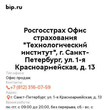
Росгосстрах Офис
страхования
"Технологический
институт", г. Санкт-
Петербург, ул. 1-я
Красноармейская, д. 13
Тип офиса:
Офис продаж
Контакты:
+7 (812) 316-07-59
Адрес:
г. Санкт-Петербург, ул. 1-я Красноармейская, д. 13
Время работы:
пн.-пт. с 09.00 до 20.00, без перерыва, сб.- вс. с