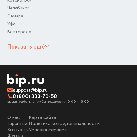
Красноярск
Челябинск
Самара
Уфа
Все города
Показать ещё
support@bip.ru
8 (800) 333-70-58
время работы службы поддержки 9:00 - 19:00
О нас
Карта сайта
Гарантии
Политика конфиденциальности
Контакты
Условия сервиса
Журнал