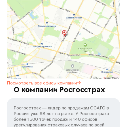
Посмотреть все офисы
компании
О компании Росгосстрах
Росгосстрах — лидер по продажам ОСАГО в
России, уже 98 лет на рынке. У Росгосстраха
более 1500 точек продаж и 140 офисов
урегулирования страховых случаев по всей