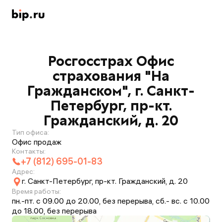
Росгосстрах Офис
страхования "На
Гражданском", г. Санкт-
Петербург, пр-кт.
Гражданский, д. 20
Тип офиса:
Офис продаж
Контакты:
+7 (812) 695-01-83
Адрес:
г. Санкт-Петербург, пр-кт. Гражданский, д. 20
Время работы:
пн.-пт. с 09.00 до 20.00, без перерыва, сб.- вс. с 10.00
до 18.00, без перерыва