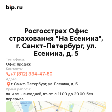
Росгосстрах Офис
страхования "На Есенина",
г. Санкт-Петербург, ул.
Есенина, д. 5
Тип офиса:
Офис продаж
Контакты:
+7 (812) 334-47-80
Адрес:
г. Санкт-Петербург, ул. Есенина, д. 5
Время работы:
пн. и вс. - выходной, вт-пт. с 11.00 до 20.00, без
перерыва