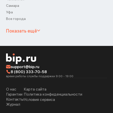
Самара
Уфа
Все города
Показать ещё
support@bip.ru
8 (800) 333-70-58
время работы службы поддержки 9:00 - 19:00
О нас
Карта сайта
Гарантии
Политика конфиденциальности
Контакты
Условия сервиса
Журнал