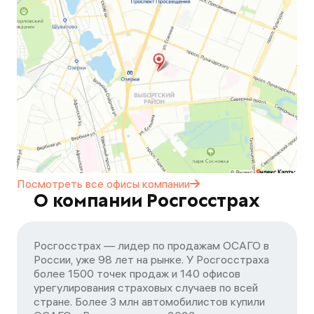
Посмотреть все офисы
компании
О компании Росгосстрах
Росгосстрах — лидер по продажам ОСАГО в
России, уже 98 лет на рынке. У Росгосстраха
более 1500 точек продаж и 140 офисов
урегулирования страховых случаев по всей
стране. Более 3 млн автомобилистов купили