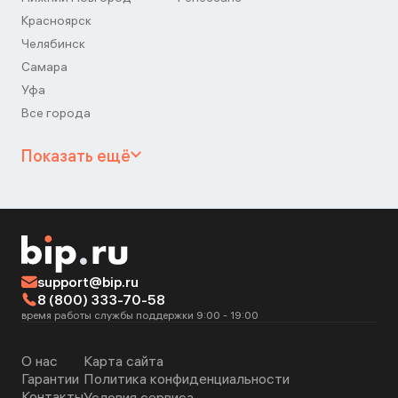
Красноярск
Челябинск
Самара
Уфа
Все города
Показать ещё
support@bip.ru
8 (800) 333-70-58
время работы службы поддержки 9:00 - 19:00
О нас
Карта сайта
Гарантии
Политика конфиденциальности
Контакты
Условия сервиса