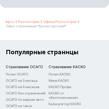
bip.ru
Росгосстрах
Офисы Росгосстрах
Офис страхования "Кронштадтский"
Популярные страницы
Страхование ОСАГО
Страхование КАСКО
Полис ОСАГО
Полис КАСКО
ОСАГО на 3 месяца
Мини КАСКО
ОСАГО на 6 месяцев
КАСКО Профи
ОСАГО без ограничений
КАСКО от
«бесполисников»
ОСАГО по маркам авто
Калькулятор КАСКО
ОСАГО на такси