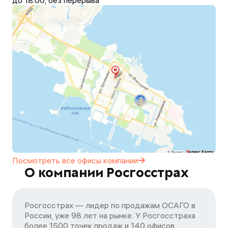
до 18.00, без перерыва
Посмотреть все офисы
компании
О компании Росгосстрах
Росгосстрах — лидер по продажам ОСАГО в
России, уже 98 лет на рынке. У Росгосстраха
более 1500 точек продаж и 140 офисов