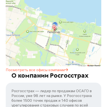
Посмотреть все офисы
компании
О компании Росгосстрах
Росгосстрах — лидер по продажам ОСАГО в
России, уже 98 лет на рынке. У Росгосстраха
более 1500 точек продаж и 140 офисов
урегулирования страховых случаев по всей