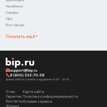
Красноярск
Челябинск
Самара
Уфа
Все города
Показать ещё
support@bip.ru
8 (800) 333-70-58
время работы службы поддержки 9:00 - 19:00
О нас
Карта сайта
Гарантии
Политика конфиденциальности
Контакты
Условия сервиса
Журнал