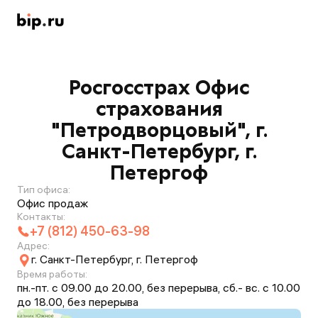
Росгосстрах Офис
страхования
"Петродворцовый", г.
Санкт-Петербург, г.
Петергоф
Тип офиса:
Офис продаж
Контакты:
+7 (812) 450-63-98
Адрес:
г. Санкт-Петербург, г. Петергоф
Время работы:
пн.-пт. с 09.00 до 20.00, без перерыва, сб.- вс. с 10.00
до 18.00, без перерыва