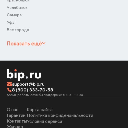
Красноярск
Челябинск
Самара
Уфа
Все города
Показать ещё
support@bip.ru
8 (800) 333-70-58
время работы службы поддержки 9:00 - 19:00
О нас
Карта сайта
Гарантии
Политика конфиденциальности
Контакты
Условия сервиса
Журнал