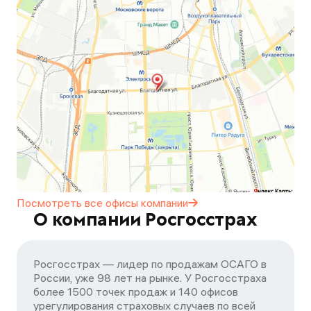
Посмотреть все офисы
компании
О компании Росгосстрах
Росгосстрах — лидер по продажам ОСАГО в
России, уже 98 лет на рынке. У Росгосстраха
более 1500 точек продаж и 140 офисов
урегулирования страховых случаев по всей