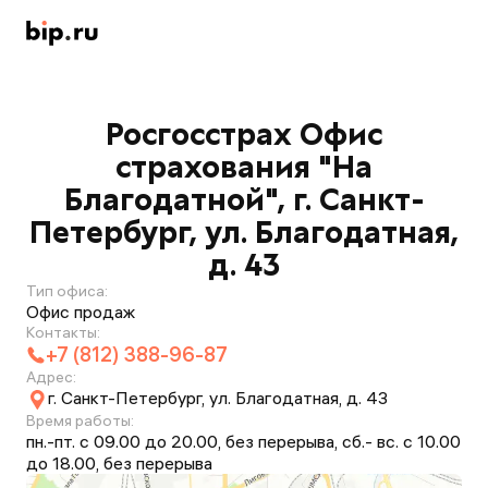
Росгосстрах Офис
страхования "На
Благодатной", г. Санкт-
Петербург, ул. Благодатная,
д. 43
Тип офиса:
Офис продаж
Контакты:
+7 (812) 388-96-87
Адрес:
г. Санкт-Петербург, ул. Благодатная, д. 43
Время работы:
пн.-пт. с 09.00 до 20.00, без перерыва, сб.- вс. с 10.00
до 18.00, без перерыва