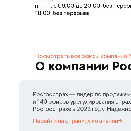
пн.-пт. с 09.00 до 20.00, без перер
18.00, без перерыва
Посмотреть все офисы
компании
О компании Ро
Росгосстрах — лидер по продажам 
и 140 офисов урегулирования страх
Росгосстрахе в 2022 году. Надежн
Перейти на страницу
компании