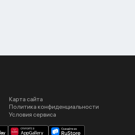
Карта сайта
Политика конфиденциальности
Условия сервиса