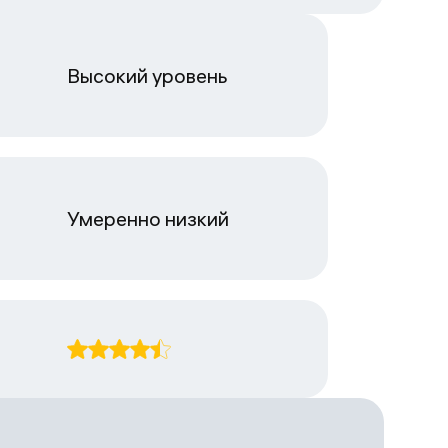
Высокий уровень
Умеренно низкий