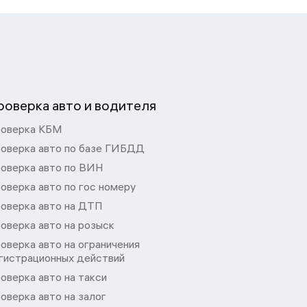
роверка авто и водителя
оверка КБМ
оверка авто по базе ГИБДД
оверка авто по ВИН
оверка авто по гос номеру
оверка авто на ДТП
оверка авто на розыск
оверка авто на ограничения
гистрационных действий
оверка авто на такси
оверка авто на залог