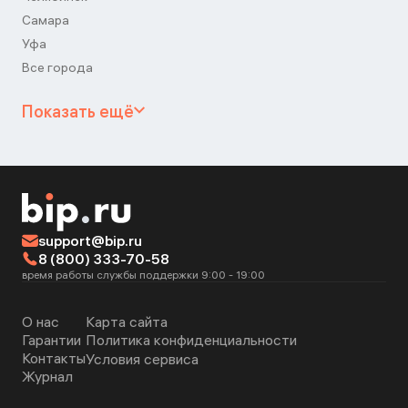
Самара
Уфа
Все города
Показать ещё
support@bip.ru
8 (800) 333-70-58
время работы службы поддержки 9:00 - 19:00
О нас
Карта сайта
Гарантии
Политика конфиденциальности
Контакты
Условия сервиса
Журнал