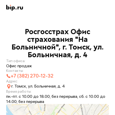
Росгосстрах Офис
страхования "На
Больничной", г. Томск, ул.
Больничная, д. 4
Тип офиса:
Офис продаж
Контакты:
+7 (382) 270-12-32
Адрес:
г. Томск, ул. Больничная, д. 4
Время работы:
пн.-пт. с 10.00 до 18.00, без перерыва, сб. с 10.00 до
14.00, без перерыва