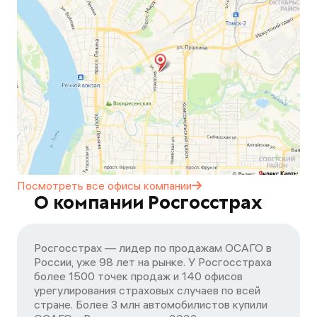
Посмотреть все офисы
компании
О компании Росгосстрах
Росгосстрах — лидер по продажам ОСАГО в
России, уже 98 лет на рынке. У Росгосстраха
более 1500 точек продаж и 140 офисов
урегулирования страховых случаев по всей
стране. Более 3 млн автомобилистов купили