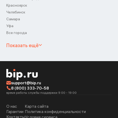
Красноярск
Челябинск
Самара
Уфа
Все города
Показать ещё
support@bip.ru
8 (800) 333-70-58
время работы службы поддержки 9:00 - 19:00
О нас
Карта сайта
Гарантии
Политика конфиденциальности
Контакты
Условия сервиса