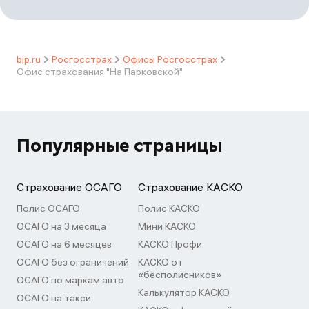
bip.ru
Росгосстрах
Офисы Росгосстрах
Офис страхования "На Парковской"
Популярные страницы
Страхование ОСАГО
Страхование КАСКО
Полис ОСАГО
Полис КАСКО
ОСАГО на 3 месяца
Мини КАСКО
ОСАГО на 6 месяцев
КАСКО Профи
ОСАГО без ограничений
КАСКО от
«бесполисников»
ОСАГО по маркам авто
Калькулятор КАСКО
ОСАГО на такси