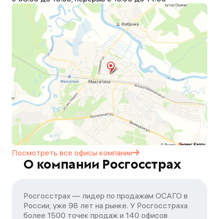
Посмотреть все офисы
компании
О компании Росгосстрах
Росгосстрах — лидер по продажам ОСАГО в
России, уже 98 лет на рынке. У Росгосстраха
более 1500 точек продаж и 140 офисов