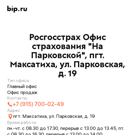
Росгосстрах Офис
страхования "На
Парковской", пгт.
Максатиха, ул. Парковская,
д. 19
Тип офиса:
Главный офис
Офис продаж
Контакты:
+7 (915) 700-02-49
Адрес:
пгт. Максатиха, ул. Парковская, д. 19
Время работы:
пн.-чт. с 08.30 до 17.30, перерыв с 13.00 до 13.45, пт.
с 08.30 до 16.30, перерыв с 13.00 до 14.00