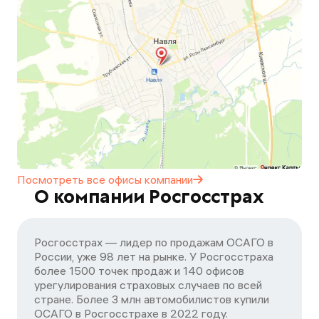
Посмотреть все офисы
компании
О компании Росгосстрах
Росгосстрах — лидер по продажам ОСАГО в
России, уже 98 лет на рынке. У Росгосстраха
более 1500 точек продаж и 140 офисов
урегулирования страховых случаев по всей
стране. Более 3 млн автомобилистов купили
ОСАГО в Росгосстрахе в 2022 году.