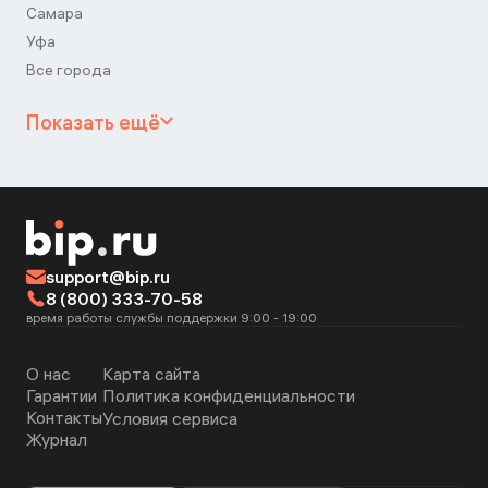
Самара
Уфа
Все города
Показать ещё
support@bip.ru
8 (800) 333-70-58
время работы службы поддержки 9:00 - 19:00
О нас
Карта сайта
Гарантии
Политика конфиденциальности
Контакты
Условия сервиса
Журнал