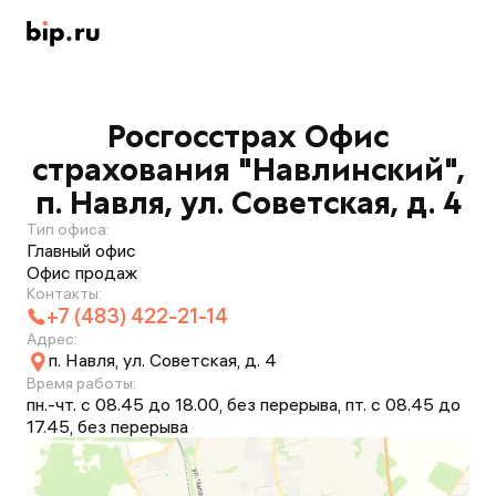
Росгосстрах Офис
страхования "Навлинский",
п. Навля, ул. Советская, д. 4
Тип офиса:
Главный офис
Офис продаж
Контакты:
+7 (483) 422-21-14
Адрес:
п. Навля, ул. Советская, д. 4
Время работы:
пн.-чт. с 08.45 до 18.00, без перерыва, пт. с 08.45 до
17.45, без перерыва