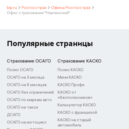
bip.ru
Росгосстрах
Офисы Росгосстрах
Офис страхования "Навлинский"
Популярные страницы
Страхование ОСАГО
Страхование КАСКО
Полис ОСАГО
Полис КАСКО
ОСАГО на 3 месяца
Мини КАСКО
ОСАГО на 6 месяцев
КАСКО Профи
ОСАГО без ограничений
КАСКО от
«бесполисников»
ОСАГО по маркам авто
Калькулятор КАСКО
ОСАГО на такси
КАСКО с франшизой
ДСАГО
КАСКО на старый
ОСАГО на мотоцикл
автомобиль