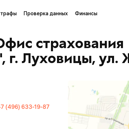
трафы
Проверка данных
Финансы
Офис страхования
 г. Луховицы, ул.
+7 (496) 633-19-87