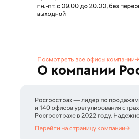
пн.-пт. с 09.00 до 20.00, без перерыв
выходной
Посмотреть все офисы
компании
О компании Ро
Росгосстрах — лидер по продажам 
и 140 офисов урегулирования страх
Росгосстрахе в 2022 году. Надежн
Перейти на страницу
компании