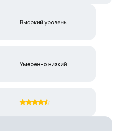
Высокий уровень
Умеренно низкий