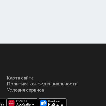
Карта сайта
Политика конфиденциальности
Условия сервиса