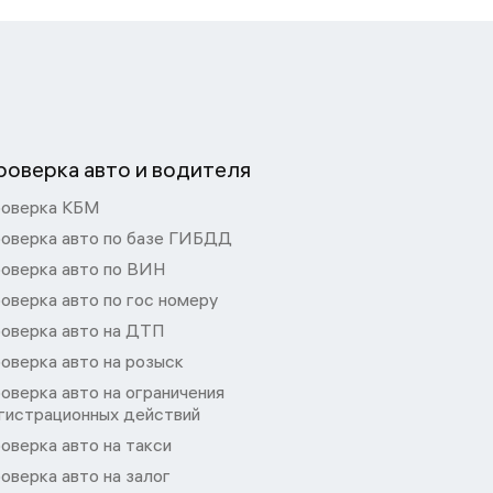
роверка авто и водителя
оверка КБМ
оверка авто по базе ГИБДД
оверка авто по ВИН
оверка авто по гос номеру
оверка авто на ДТП
оверка авто на розыск
оверка авто на ограничения
гистрационных действий
оверка авто на такси
оверка авто на залог