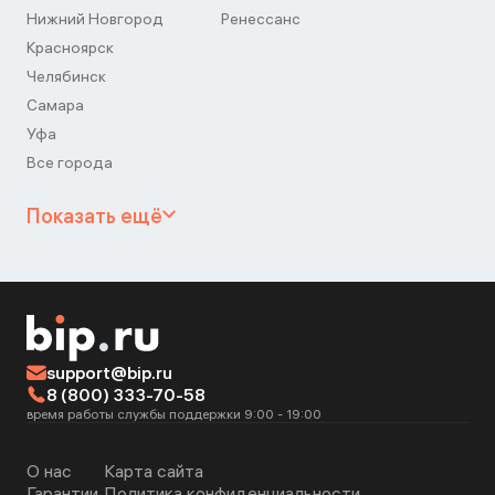
Нижний Новгород
Ренессанс
Красноярск
Челябинск
Самара
Уфа
Все города
Показать ещё
support@bip.ru
8 (800) 333-70-58
время работы службы поддержки 9:00 - 19:00
О нас
Карта сайта
Гарантии
Политика конфиденциальности