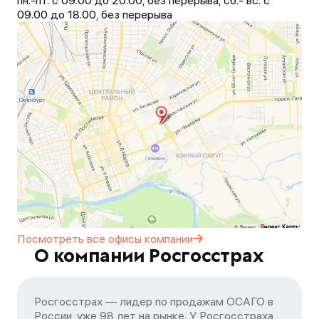
пн.-пт. с 09.00 до 20.00, без перерыва, сб.- вс. с
09.00 до 18.00, без перерыва
Посмотреть все офисы
компании
О компании Росгосстрах
Росгосстрах — лидер по продажам ОСАГО в
России, уже 98 лет на рынке. У Росгосстраха