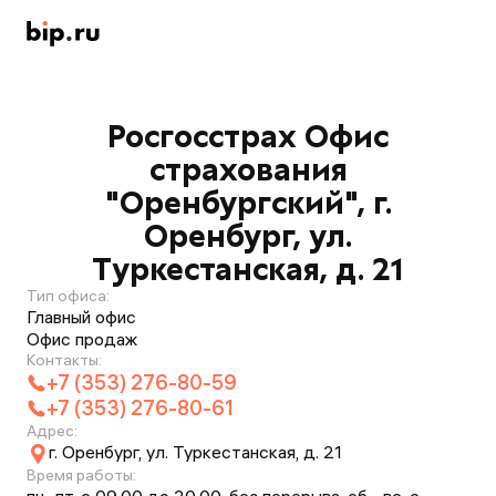
Росгосстрах Офис
страхования
"Оренбургский", г.
Оренбург, ул.
Туркестанская, д. 21
Тип офиса:
Главный офис
Офис продаж
Контакты:
+7 (353) 276-80-59
+7 (353) 276-80-61
Адрес:
г. Оренбург, ул. Туркестанская, д. 21
Время работы: