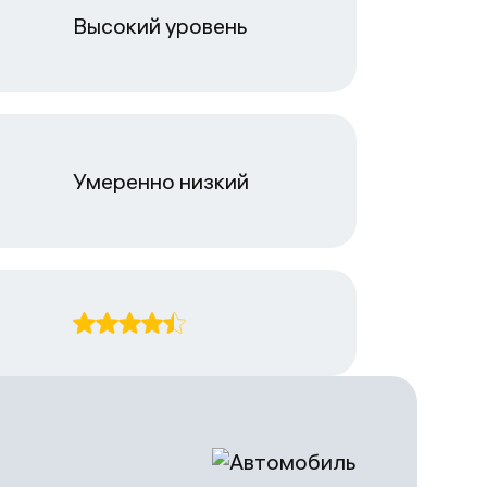
Высокий уровень
Умеренно низкий