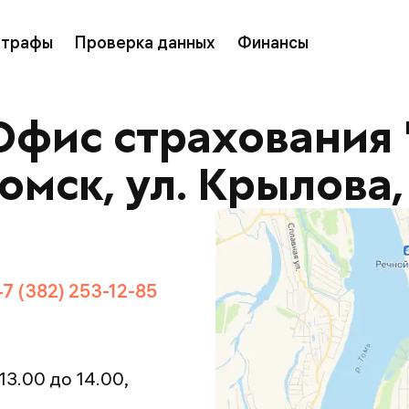
трафы
Проверка данных
Финансы
Офис страхования 
Томск, ул. Крылова, 
+7 (382) 253-12-85
 13.00 до 14.00,