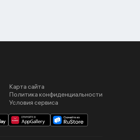
Карта сайта
Политика конфиденциальности
Условия сервиса