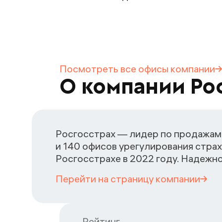
Посмотреть все офисы
компании
О компании Ро
Росгосстрах — лидер по продажам 
и 140 офисов урегулирования страх
Росгосстрахе в 2022 году. Надежн
Перейти на страницу
компании
Рейтинг
