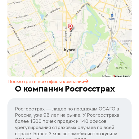
Посмотреть все офисы
компании
О компании Росгосстрах
Росгосстрах — лидер по продажам ОСАГО в
России, уже 98 лет на рынке. У Росгосстраха
более 1500 точек продаж и 140 офисов
урегулирования страховых случаев по всей
стране. Более 3 млн автомобилистов купили