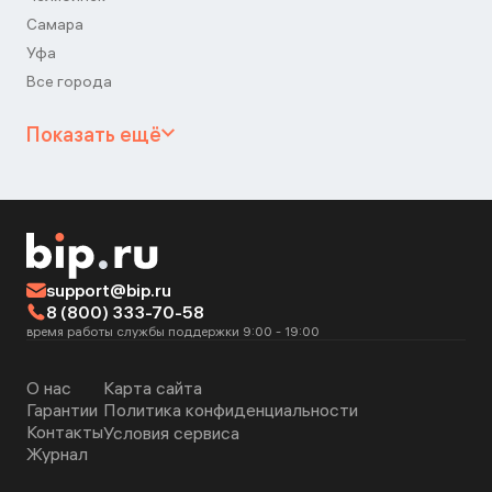
Самара
Уфа
Все города
Показать ещё
support@bip.ru
8 (800) 333-70-58
время работы службы поддержки 9:00 - 19:00
О нас
Карта сайта
Гарантии
Политика конфиденциальности
Контакты
Условия сервиса
Журнал