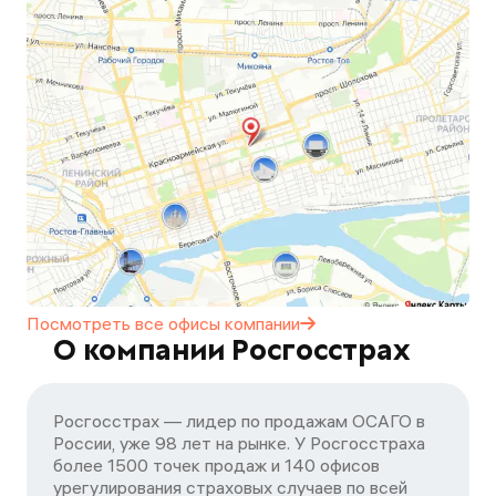
Посмотреть все офисы
компании
О компании Росгосстрах
Росгосстрах — лидер по продажам ОСАГО в
России, уже 98 лет на рынке. У Росгосстраха
более 1500 точек продаж и 140 офисов
урегулирования страховых случаев по всей