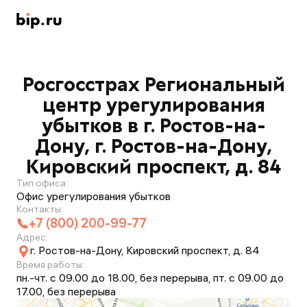
Росгосстрах Региональный
центр урегулирования
убытков в г. Ростов-на-
Дону, г. Ростов-на-Дону,
Кировский проспект, д. 84
Тип офиса:
Офис урегулирования убытков
Контакты:
+7 (800) 200-99-77
Адрес:
г. Ростов-на-Дону, Кировский проспект, д. 84
Время работы:
пн.-чт. с 09.00 до 18.00, без перерыва, пт. с 09.00 до
17.00, без перерыва