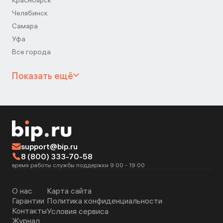
Красноярск
Челябинск
Самара
Уфа
Все города
Показать ещё
support@bip.ru
8 (800) 333-70-58
время работы службы поддержки 9:00 - 19:00
О нас
Карта сайта
Гарантии
Политика конфиденциальности
Контакты
Условия сервиса
Журнал