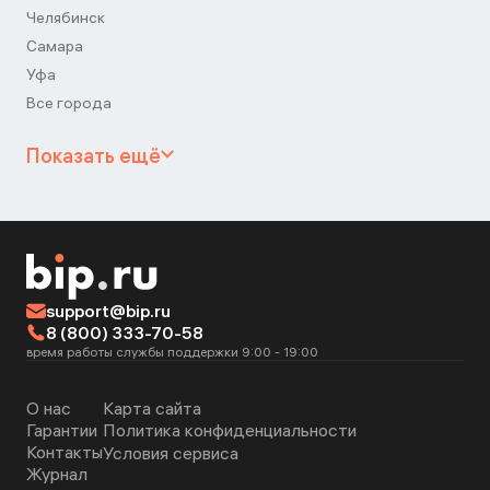
Челябинск
Самара
Уфа
Все города
Показать ещё
support@bip.ru
8 (800) 333-70-58
время работы службы поддержки 9:00 - 19:00
О нас
Карта сайта
Гарантии
Политика конфиденциальности
Контакты
Условия сервиса
Журнал