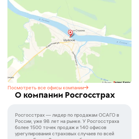
Посмотреть все офисы
компании
О компании Росгосстрах
Росгосстрах — лидер по продажам ОСАГО в
России, уже 98 лет на рынке. У Росгосстраха
более 1500 точек продаж и 140 офисов
урегулирования страховых случаев по всей