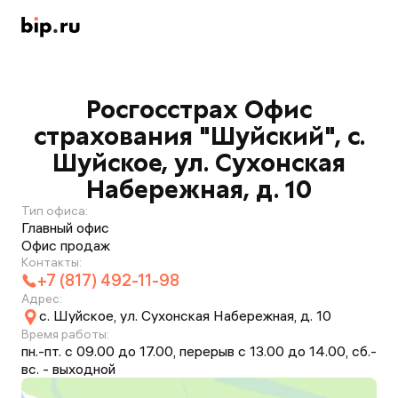
Росгосстрах Офис
страхования "Шуйский", с.
Шуйское, ул. Сухонская
Набережная, д. 10
Тип офиса:
Главный офис
Офис продаж
Контакты:
+7 (817) 492-11-98
Адрес:
с. Шуйское, ул. Сухонская Набережная, д. 10
Время работы:
пн.-пт. с 09.00 до 17.00, перерыв с 13.00 до 14.00, сб.-
вс. - выходной