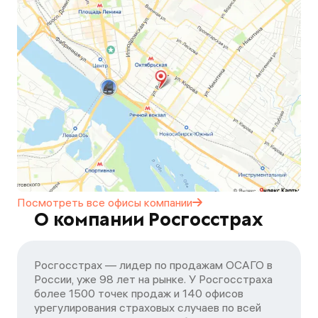
Посмотреть все офисы
компании
О компании Росгосстрах
Росгосстрах — лидер по продажам ОСАГО в
России, уже 98 лет на рынке. У Росгосстраха
более 1500 точек продаж и 140 офисов
урегулирования страховых случаев по всей