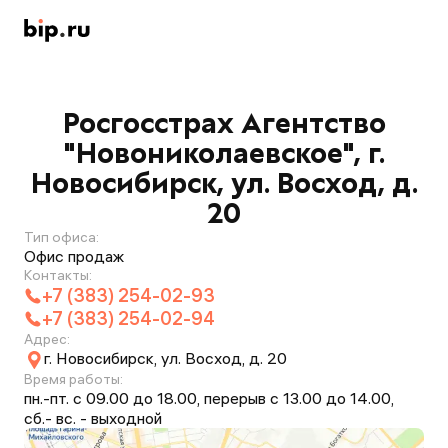
Росгосстрах Агентство
"Новониколаевское", г.
Новосибирск, ул. Восход, д.
20
Тип офиса:
Офис продаж
Контакты:
+7 (383) 254-02-93
+7 (383) 254-02-94
Адрес:
г. Новосибирск, ул. Восход, д. 20
Время работы:
пн.-пт. с 09.00 до 18.00, перерыв с 13.00 до 14.00,
сб.- вс. - выходной