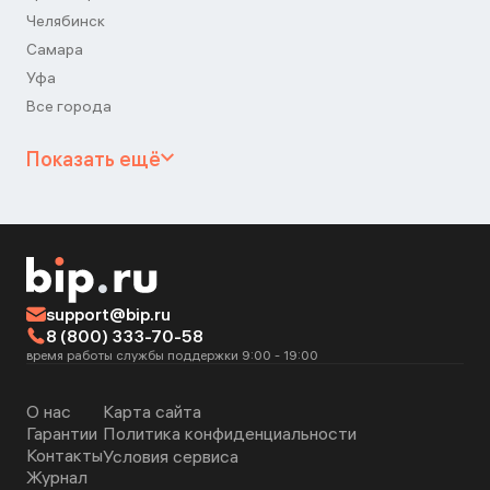
Челябинск
Самара
Уфа
Все города
Показать ещё
support@bip.ru
8 (800) 333-70-58
время работы службы поддержки 9:00 - 19:00
О нас
Карта сайта
Гарантии
Политика конфиденциальности
Контакты
Условия сервиса
Журнал