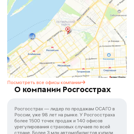
Посмотреть все офисы
компании
О компании Росгосстрах
Росгосстрах — лидер по продажам ОСАГО в
России, уже 98 лет на рынке. У Росгосстраха
более 1500 точек продаж и 140 офисов
урегулирования страховых случаев по всей
стране. Более 3 млн автомобилистов купили