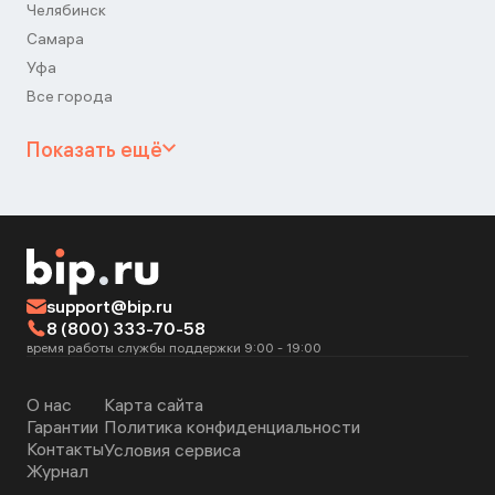
Челябинск
Самара
Уфа
Все города
Показать ещё
support@bip.ru
8 (800) 333-70-58
время работы службы поддержки 9:00 - 19:00
О нас
Карта сайта
Гарантии
Политика конфиденциальности
Контакты
Условия сервиса
Журнал