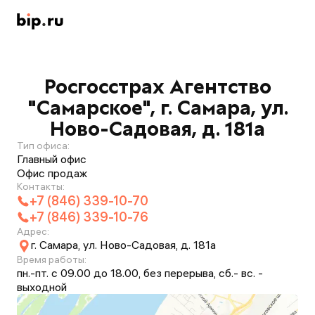
Росгосстрах Агентство
"Самарское", г. Самара, ул.
Ново-Садовая, д. 181а
Тип офиса:
Главный офис
Офис продаж
Контакты:
+7 (846) 339-10-70
+7 (846) 339-10-76
Адрес:
г. Самара, ул. Ново-Садовая, д. 181а
Время работы:
пн.-пт. с 09.00 до 18.00, без перерыва, сб.- вс. -
выходной