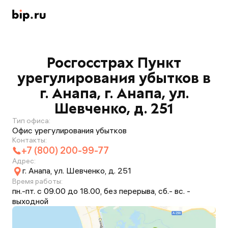
Росгосстрах Пункт
урегулирования убытков в
г. Анапа, г. Анапа, ул.
Шевченко, д. 251
Тип офиса:
Офис урегулирования убытков
Контакты:
+7 (800) 200-99-77
Адрес:
г. Анапа, ул. Шевченко, д. 251
Время работы:
пн.-пт. с 09.00 до 18.00, без перерыва, сб.- вс. -
выходной