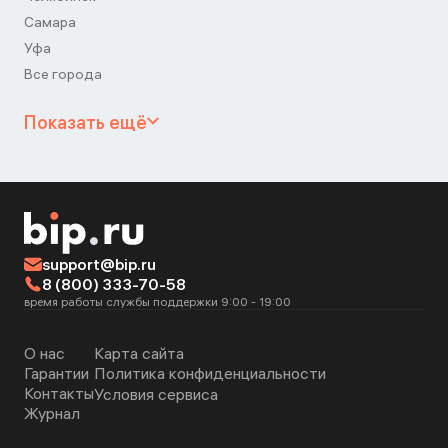
Самара
Уфа
Все города
Показать ещё
support@bip.ru
8 (800) 333-70-58
время работы службы поддержки 9:00 - 19:00
О нас
Карта сайта
Гарантии
Политика конфиденциальности
Контакты
Условия сервиса
Журнал