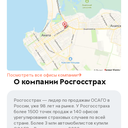
Посмотреть все офисы
компании
О компании Росгосстрах
Росгосстрах — лидер по продажам ОСАГО в
России, уже 98 лет на рынке. У Росгосстраха
более 1500 точек продаж и 140 офисов
урегулирования страховых случаев по всей
стране. Более 3 млн автомобилистов купили