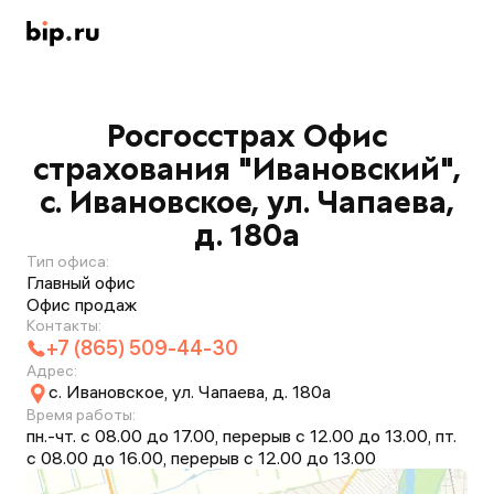
Росгосстрах Офис
страхования "Ивановский",
с. Ивановское, ул. Чапаева,
д. 180а
Тип офиса:
Главный офис
Офис продаж
Контакты:
+7 (865) 509-44-30
Адрес:
с. Ивановское, ул. Чапаева, д. 180а
Время работы:
пн.-чт. с 08.00 до 17.00, перерыв с 12.00 до 13.00, пт.
с 08.00 до 16.00, перерыв с 12.00 до 13.00