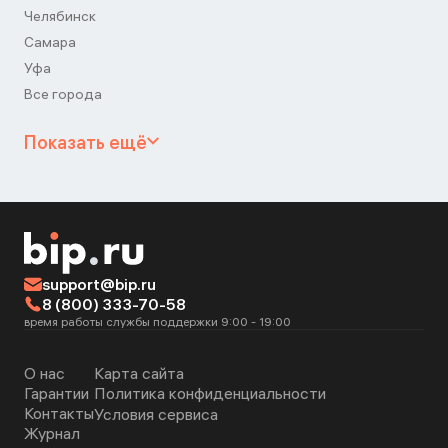
Челябинск
Самара
Уфа
Все города
Показать ещё
support@bip.ru
8 (800) 333-70-58
время работы службы поддержки 9:00 - 19:00
О нас
Карта сайта
Гарантии
Политика конфиденциальности
Контакты
Условия сервиса
Журнал