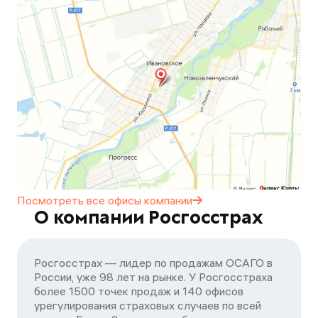
Посмотреть все офисы
компании
О компании Росгосстрах
Росгосстрах — лидер по продажам ОСАГО в
России, уже 98 лет на рынке. У Росгосстраха
более 1500 точек продаж и 140 офисов
урегулирования страховых случаев по всей