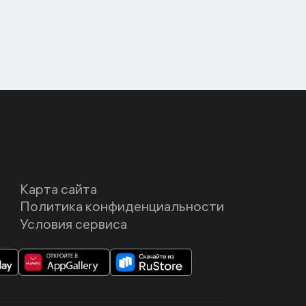
Карта сайта
Политика конфиденциальности
Условия сервиса