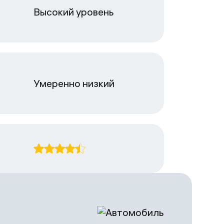
Высокий уровень
Умеренно низкий