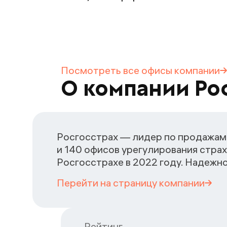
Посмотреть все офисы
компании
О компании Ро
Росгосстрах — лидер по продажам 
и 140 офисов урегулирования страх
Росгосстрахе в 2022 году. Надежн
Перейти на страницу
компании
Рейтинг
