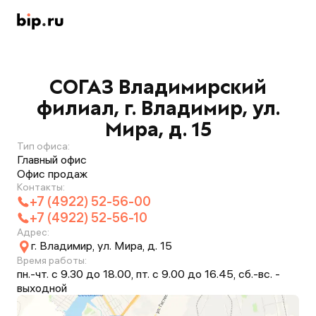
СОГАЗ Владимирский
филиал, г. Владимир, ул.
Мира, д. 15
Тип офиса:
Главный офис
Офис продаж
Контакты:
+7 (4922) 52-56-00
+7 (4922) 52-56-10
Адрес:
г. Владимир, ул. Мира, д. 15
Время работы:
пн.-чт. с 9.30 до 18.00, пт. с 9.00 до 16.45, сб.-вс. -
выходной