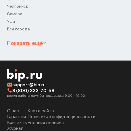
Челябинск
Самара
Уфа
Все города
Показать ещё
support@bip.ru
8 (800) 333-70-58
время работы службы поддержки 9:00 - 19:00
О нас
Карта сайта
Гарантии
Политика конфиденциальности
Контакты
Условия сервиса
Журнал