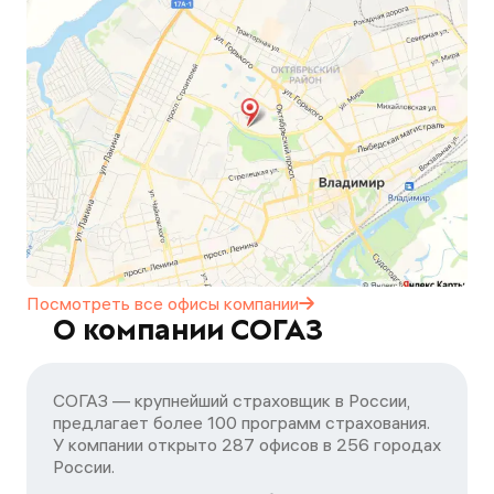
Посмотреть все офисы
компании
О компании СОГАЗ
СОГАЗ — крупнейший страховщик в России,
предлагает более 100 программ страхования.
У компании открыто 287 офисов в 256 городах
России.