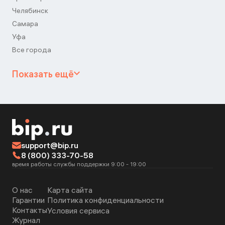
Челябинск
Самара
Уфа
Все города
Показать ещё
support@bip.ru
8 (800) 333-70-58
время работы службы поддержки 9:00 - 19:00
О нас
Карта сайта
Гарантии
Политика конфиденциальности
Контакты
Условия сервиса
Журнал