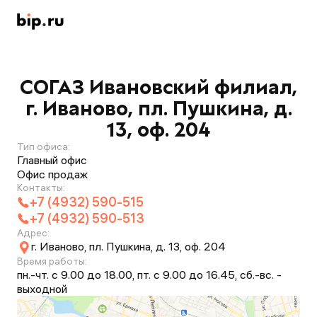
СОГАЗ Ивановский филиал,
г. Иваново, пл. Пушкина, д.
13, оф. 204
Тип офиса:
Главный офис
Офис продаж
Контакты:
+7 (4932) 590-515
+7 (4932) 590-513
Адрес:
г. Иваново, пл. Пушкина, д. 13, оф. 204
Время работы:
пн.-чт. с 9.00 до 18.00, пт. с 9.00 до 16.45, сб.-вс. -
выходной