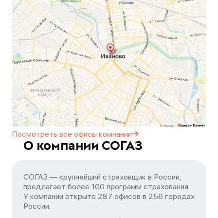
Посмотреть все офисы
компании
О компании СОГАЗ
СОГАЗ — крупнейший страховщик в России,
предлагает более 100 программ страхования.
У компании открыто 287 офисов в 256 городах
России.