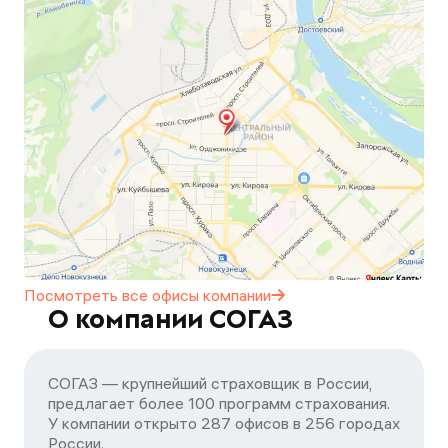
Посмотреть все офисы
компании
О компании СОГАЗ
СОГАЗ — крупнейший страховщик в России,
предлагает более 100 программ страхования.
У компании открыто 287 офисов в 256 городах
России.