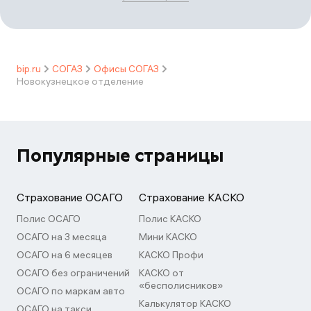
bip.ru
СОГАЗ
Офисы СОГАЗ
Новокузнецкое отделение
Популярные страницы
Страхование ОСАГО
Страхование КАСКО
Полис ОСАГО
Полис КАСКО
ОСАГО на 3 месяца
Мини КАСКО
ОСАГО на 6 месяцев
КАСКО Профи
ОСАГО без ограничений
КАСКО от
«бесполисников»
ОСАГО по маркам авто
Калькулятор КАСКО
ОСАГО на такси