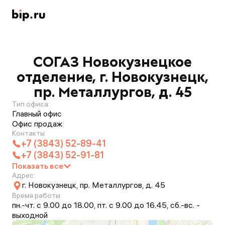
СОГАЗ Новокузнецкое
отделение, г. Новокузнецк,
пр. Металлургов, д. 45
Тип офиса:
Главный офис
Офис продаж
Контакты:
+7 (3843) 52-89-41
+7 (3843) 52-91-81
Показать все
Адрес:
г. Новокузнецк, пр. Металлургов, д. 45
Время работы:
пн.-чт. с 9.00 до 18.00, пт. с 9.00 до 16.45, сб.-вс. -
выходной