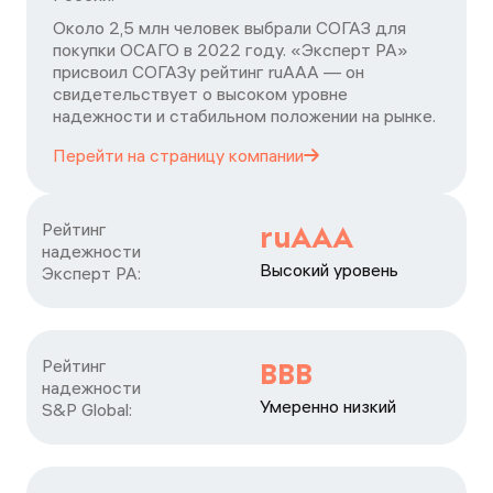
Около 2,5 млн человек выбрали СОГАЗ для
покупки ОСАГО в 2022 году. «Эксперт РА»
присвоил СОГАЗу рейтинг ruAAA — он
свидетельствует о высоком уровне
надежности и стабильном положении на рынке.
Перейти на страницу
компании
Рейтинг

ruAAA
надежности

Высокий уровень
Эксперт РА:
Рейтинг

BBB
надежности

Умеренно низкий
S&P Global: