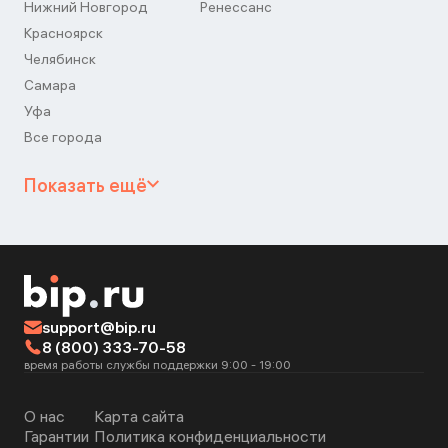
Нижний Новгород
Ренессанс
Красноярск
Челябинск
Самара
Уфа
Все города
Показать ещё
support@bip.ru
8 (800) 333-70-58
время работы службы поддержки 9:00 - 19:00
О нас
Карта сайта
Гарантии
Политика конфиденциальности